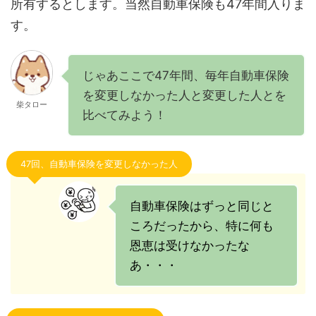
所有するとします。当然自動車保険も47年間入りま
す。
じゃあここで47年間、毎年自動車保険
を変更しなかった人と変更した人とを
柴タロー
比べてみよう！
47回、自動車保険を変更しなかった人
自動車保険はずっと同じと
ころだったから、特に何も
恩恵は受けなかったな
あ・・・