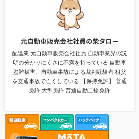
元自動車販売会社社員の柴タロー
配達業 元自動車販売会社社員 自動車業界の説
明の分かりにくさに不満を持っている 自動車
盗難被害、自動車事故による裁判経験者 祖父
を交通事故で亡くしている 【保持免許】 普通
免許 大型免許 普通自動二輪免許