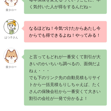
く気付いた人が得をするんだね～
柴タロー
なるほどね！今気づけたからあたし今
からでも得できるよね！やってみる！
はつ子さん
と言ってもどれが一番安くて割引が大
きいのかいちいち調べるの、面倒だよ
柴タロー
ねぇ・・・
でも下のリンク先の自動見積もりサイ
トから一括見積もりしちゃえば、たく
さんの保険会社から一番安くて大きい
割引の会社が一発で分かるよ！