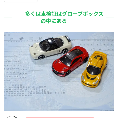
多くは車検証はグローブボックス
の中にある