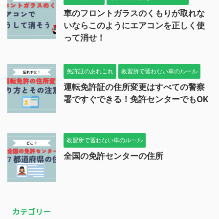
車のフロントガラスのくもりが取れな
いならこのようにエアコンを正しく使
って消せ！
免許証のあれこれ
教習所で習わない車のルール
運転免許証の住所変更はすべての警察
署ですぐできる！免許センターでもOK
教習所で習わない車のルール
全国の免許センターの住所
カテゴリー