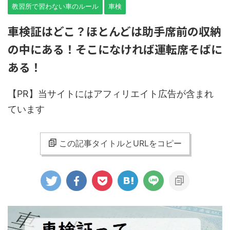
教習所で習わない車のルール
車検
車検証はどこ？ほとんどは助手席前の収納
の中にある！そこになければ運転席そばに
ある！
【PR】
当サイトにはアフィリエイト広告が含まれ
ています
この記事タイトルとURLをコピー