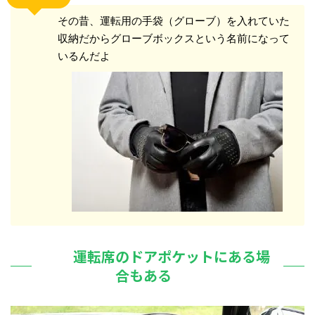
その昔、運転用の手袋（グローブ）を入れていた
収納だからグローブボックスという名前になって
いるんだよ
運転席のドアポケットにある場
合もある