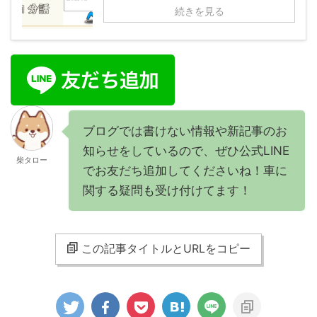
続きを見る
ブログでは書けない情報や新記事のお
知らせをしているので、ぜひ公式LINE
柴タロー
でお友だち追加してくださいね！車に
関する疑問も受け付けてます！
この記事タイトルとURLをコピー