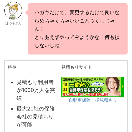
ハガキだけで、変更するだけで良いな
らめちゃくちゃいいことづくしじゃ
はつ子さん
ん！
とりあえずやってみようかな！何も損
しないしね！
特長
見積もりサイト
見積もり利用者
が1000万人を突
破
自動車保険一括見積もり
最大20社の保険
会社の見積もり
が可能