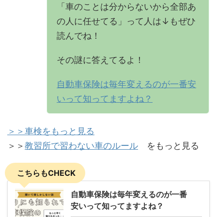
「車のことは分からないから全部あ
の人に任せてる」って人は↓もぜひ
読んでね！
その謎に答えてるよ！
自動車保険は毎年変えるのが一番安
いって知ってますよね？
＞＞車検をもっと見る
＞＞
教習所で習わない車のルール
をもっと見る
こちらもCHECK
自動車保険は毎年変えるのが一番
安いって知ってますよね？