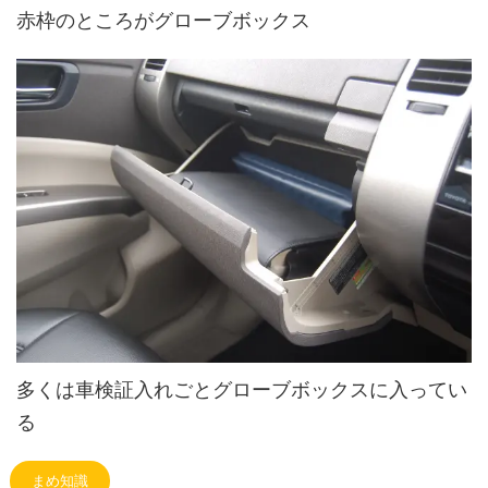
赤枠のところがグローブボックス
多くは車検証入れごとグローブボックスに入ってい
る
まめ知識