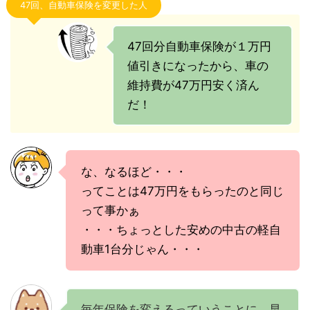
47回、自動車保険を変更した人
47回分自動車保険が１万円
値引きになったから、車の
維持費が47万円安く済ん
だ！
な、なるほど・・・
ってことは47万円をもらったのと同じ
って事かぁ
・・・ちょっとした安めの中古の軽自
動車1台分じゃん・・・
毎年保険を変えるっていうことに、早