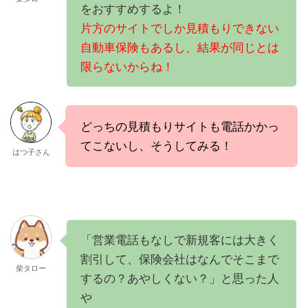
をおすすめするよ！
片方のサイトでしか見積もりできない
自動車保険もあるし、結果が同じとは
限らないからね！
どっちの見積もりサイトも電話かかっ
てこないし、そうしてみる！
はつ子さん
「営業電話もなしで新規客には大きく
割引して、保険会社はなんでそこまで
柴タロー
するの？あやしくない？」と思った人
や