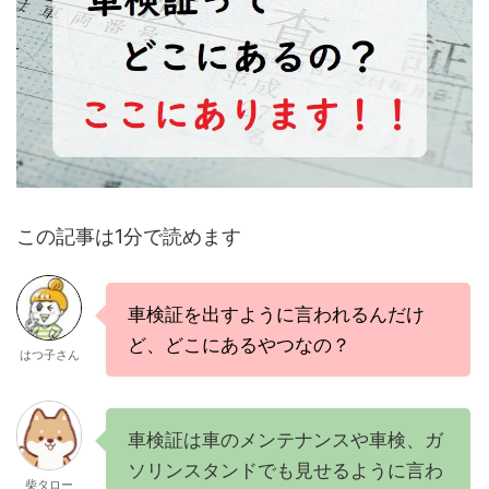
この記事は1分で読めます
車検証を出すように言われるんだけ
ど、どこにあるやつなの？
はつ子さん
車検証は車のメンテナンスや車検、ガ
ソリンスタンドでも見せるように言わ
柴タロー