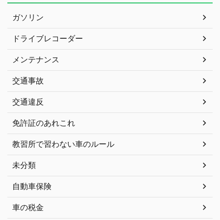
ガソリン
ドライブレコーダー
メンテナンス
交通事故
交通違反
免許証のあれこれ
教習所で習わない車のルール
未分類
自動車保険
車の税金