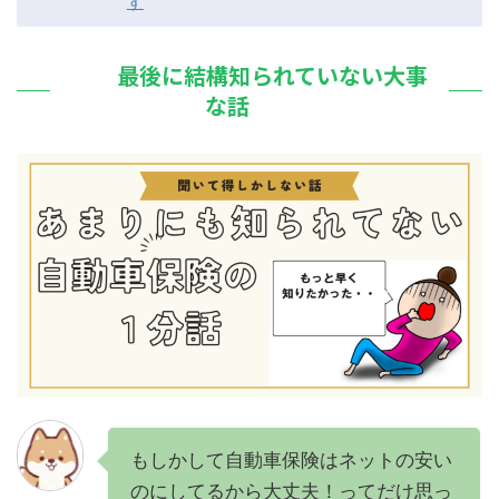
す
最後に結構知られていない大事
な話
もしかして自動車保険はネットの安い
のにしてるから大丈夫！ってだけ思っ