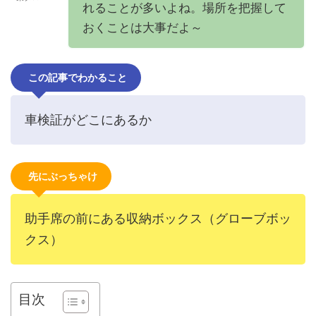
れることが多いよね。場所を把握して
おくことは大事だよ～
この記事でわかること
車検証がどこにあるか
先にぶっちゃけ
助手席の前にある収納ボックス（グローブボッ
クス）
目次