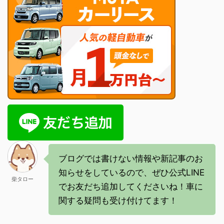
ブログでは書けない情報や新記事のお
知らせをしているので、ぜひ公式LINE
柴タロー
でお友だち追加してくださいね！車に
関する疑問も受け付けてます！