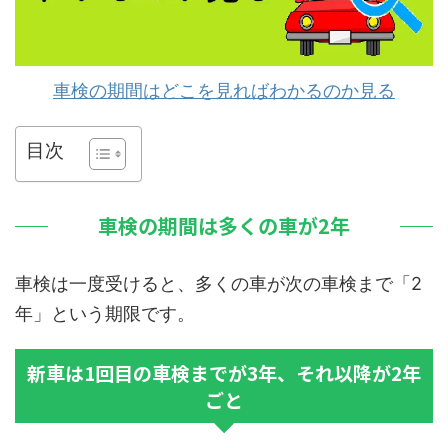
車検の期間はどこを見ればわかるのか見る
目次
車検の期間は多くの車が2年
車検は一度受けると、多くの車が次の車検まで「2
年」という期限です。
新車は1回目の車検までが3年、それ以降が2年
ごと