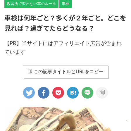
教習所で習わない車のルール
車検
車検は何年ごと？多くが２年ごと。どこを
見れば？過ぎてたらどうなる？
【PR】
当サイトにはアフィリエイト広告が含まれ
ています
この記事タイトルとURLをコピー