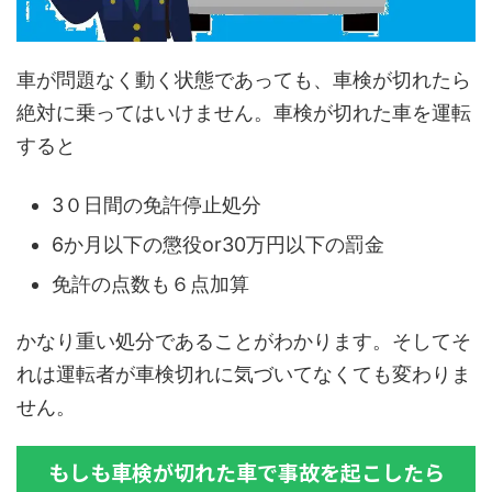
車が問題なく動く状態であっても、車検が切れたら
絶対に乗ってはいけません。車検が切れた車を運転
すると
3０日間の免許停止処分
6か月以下の懲役or30万円以下の罰金
免許の点数も６点加算
かなり重い処分であることがわかります。そしてそ
れは運転者が車検切れに気づいてなくても変わりま
せん。
もしも車検が切れた車で事故を起こしたら