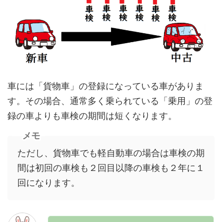
車には「貨物車」の登録になっている車がありま
す。その場合、通常多く乗られている「乗用」の登
録の車よりも車検の期間は短くなります。
メモ
ただし、貨物車でも軽自動車の場合は車検の期
間は初回の車検も２回目以降の車検も２年に１
回になります。