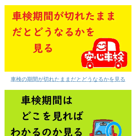
車検の期間が切れたままだとどうなるかを見る