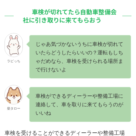
車検が切れてたら自動車整備会
社に引き取りに来てもらおう
じゃあ気づかないうちに車検が切れて
いたらどうしたらいいの？運転もしち
ゃだめなら、車検を受けられる場所ま
ラビっち
で行けないよ
車検ができるディーラーや整備工場に
連絡して、車を取りに来てもらうのが
柴タロー
いいね
車検を受けることができるディーラーや整備工場