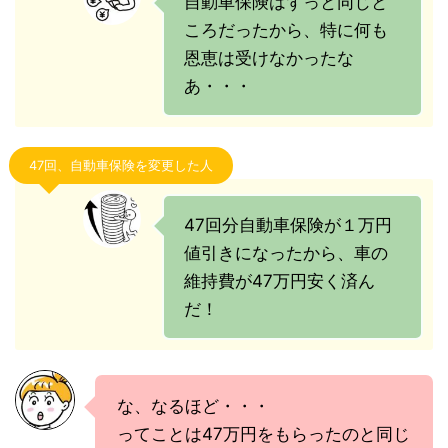
自動車保険はずっと同じと
ころだったから、特に何も
恩恵は受けなかったな
あ・・・
47回、自動車保険を変更した人
47回分自動車保険が１万円
値引きになったから、車の
維持費が47万円安く済ん
だ！
な、なるほど・・・
ってことは47万円をもらったのと同じ