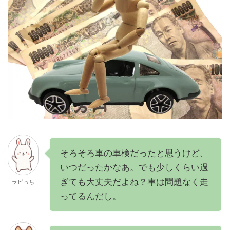
そろそろ車の車検だったと思うけど、
いつだったかなあ。でも少しくらい過
ぎても大丈夫だよね？車は問題なく走
ラビっち
ってるんだし。