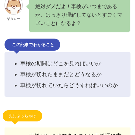
絶対ダメだよ！車検がいつまである
か、はっきり理解してないとすごくマ
柴タロー
ズいことになるよ？
この記事でわかること
車検の期間はどこを見ればいいか
車検が切れたままだとどうなるか
車検が切れていたらどうすればいいのか
先にぶっちゃけ