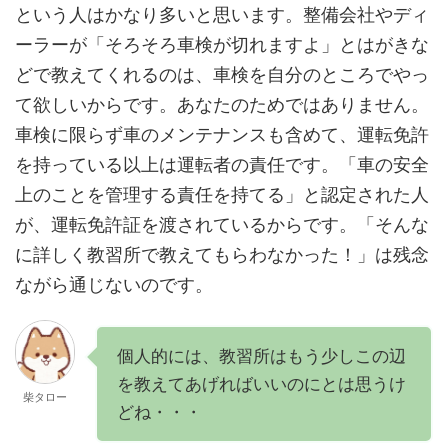
という人はかなり多いと思います。整備会社やディ
ーラーが「そろそろ車検が切れますよ」とはがきな
どで教えてくれるのは、車検を自分のところでやっ
て欲しいからです。あなたのためではありません。
車検に限らず車のメンテナンスも含めて、運転免許
を持っている以上は運転者の責任です。「車の安全
上のことを管理する責任を持てる」と認定された人
が、運転免許証を渡されているからです。「そんな
に詳しく教習所で教えてもらわなかった！」は残念
ながら通じないのです。
個人的には、教習所はもう少しこの辺
を教えてあげればいいのにとは思うけ
柴タロー
どね・・・