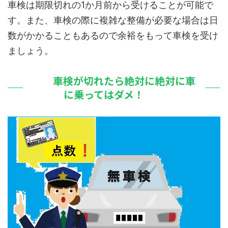
車検は期限切れの1か月前から受けることが可能で
す。また、車検の際に複雑な整備が必要な場合は日
数がかかることもあるので余裕をもって車検を受け
ましょう。
車検が切れたら絶対に絶対に車
に乗ってはダメ！