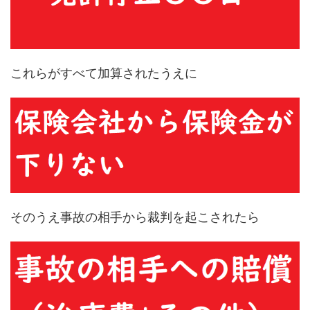
これらがすべて加算されたうえに
そのうえ事故の相手から裁判を起こされたら