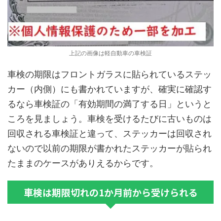
上記の画像は軽自動車の車検証
車検の期限はフロントガラスに貼られているステッ
カー（内側）にも書かれていますが、確実に確認す
るなら車検証の「有効期間の満了する日」というと
ころを見ましょう。車検を受けるたびに古いものは
回収される車検証と違って、ステッカーは回収され
ないので以前の期限が書かれたステッカーが貼られ
たままのケースがありえるからです。
車検は期限切れの1か月前から受けられる