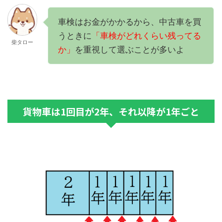
車検はお金がかかるから、中古車を買
うときに
「車検がどれくらい残ってる
柴タロー
か」
を重視して選ぶことが多いよ
貨物車は1回目が2年、それ以降が1年ごと