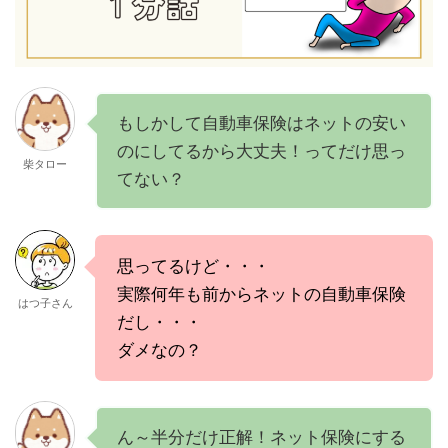
もしかして自動車保険はネットの安い
のにしてるから大丈夫！ってだけ思っ
柴タロー
てない？
思ってるけど・・・
実際何年も前からネットの自動車保険
はつ子さん
だし・・・
ダメなの？
ん～半分だけ正解！ネット保険にする