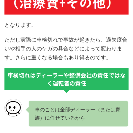
となります。
ただし実際に車検切れで事故が起きたら、過失度合
いや相手の人のケガの具合などによって変わりま
す。さらに重くなる場合もあり得るのです。
車検切れはディーラーや整備会社の責任ではな
く運転者の責任
車のことは全部ディーラー（または家
族）に任せているから