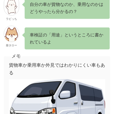
自分の車が貨物なのか、乗用なのかは
どうやったら分かるの？
ラビっち
車検証の「用途」というところに書か
れているよ
柴タロー
メモ
貨物車か乗用車か外見ではわかりにくい車もあ
る