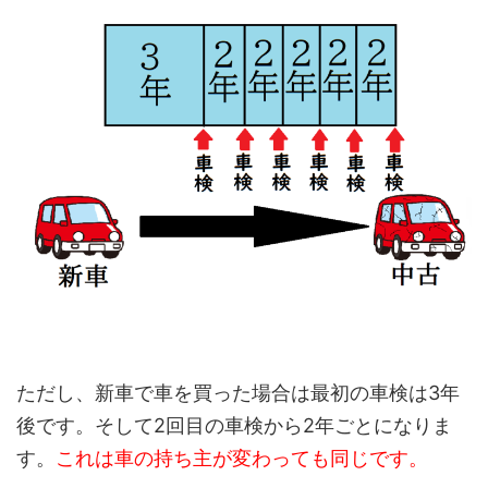
ただし、新車で車を買った場合は最初の車検は3年
後です。そして2回目の車検から2年ごとになりま
す。
これは車の持ち主が変わっても同じです。