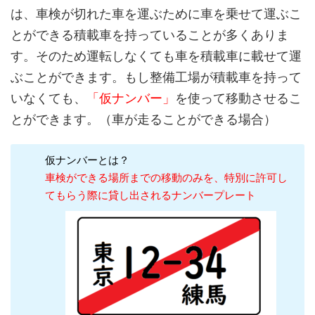
は、車検が切れた車を運ぶために車を乗せて運ぶこ
とができる積載車を持っていることが多くありま
す。そのため運転しなくても車を積載車に載せて運
ぶことができます。もし整備工場が積載車を持って
いなくても、
「仮ナンバー」
を使って移動させるこ
とができます。（車が走ることができる場合）
仮ナンバーとは？
車検ができる場所までの移動のみを、特別に許可し
てもらう際に貸し出されるナンバープレート