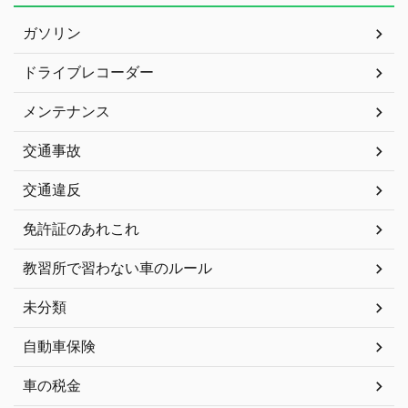
ガソリン
ドライブレコーダー
メンテナンス
交通事故
交通違反
免許証のあれこれ
教習所で習わない車のルール
未分類
自動車保険
車の税金