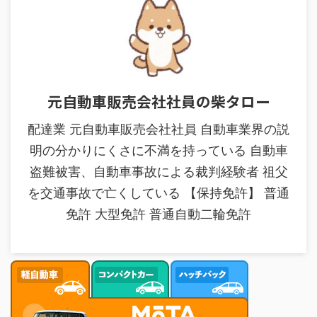
元自動車販売会社社員の柴タロー
配達業 元自動車販売会社社員 自動車業界の説
明の分かりにくさに不満を持っている 自動車
盗難被害、自動車事故による裁判経験者 祖父
を交通事故で亡くしている 【保持免許】 普通
免許 大型免許 普通自動二輪免許