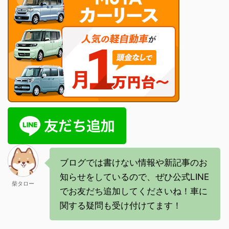
ブログでは書けない情報や新記事のお
知らせをしているので、ぜひ公式LINE
柴タロー
でお友だち追加してくださいね！車に
関する疑問も受け付けてます！