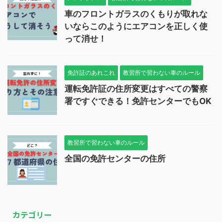
車のフロントガラスのくもりが取れな
いならこのようにエアコンを正しく使
って消せ！
免許証のあれこれ
教習所で習わない車のルール
運転免許証の住所変更はすべての警察
署ですぐできる！免許センターでもOK
教習所で習わない車のルール
全国の免許センターの住所
カテゴリー