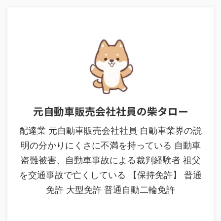
元自動車販売会社社員の柴タロー
配達業 元自動車販売会社社員 自動車業界の説
明の分かりにくさに不満を持っている 自動車
盗難被害、自動車事故による裁判経験者 祖父
を交通事故で亡くしている 【保持免許】 普通
免許 大型免許 普通自動二輪免許