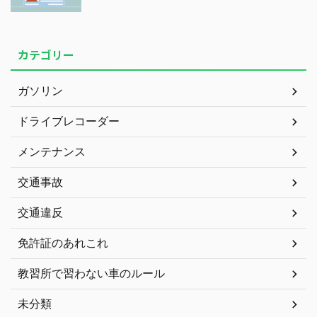
カテゴリー
ガソリン
ドライブレコーダー
メンテナンス
交通事故
交通違反
免許証のあれこれ
教習所で習わない車のルール
未分類