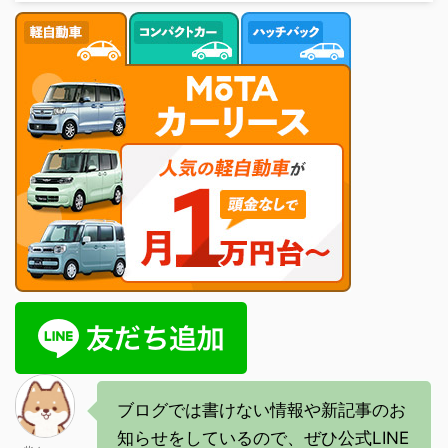
ブログでは書けない情報や新記事のお
知らせをしているので、ぜひ公式LINE