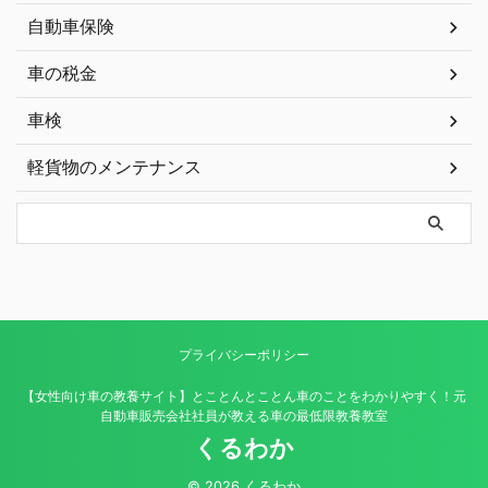
自動車保険
車の税金
車検
軽貨物のメンテナンス
プライバシーポリシー
【女性向け車の教養サイト】とことんとことん車のことをわかりやすく！元
自動車販売会社社員が教える車の最低限教養教室
くるわか
© 2026 くるわか