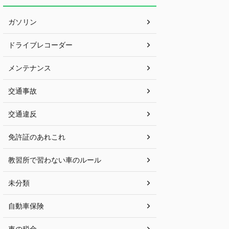
ガソリン
ドライブレコーダー
メンテナンス
交通事故
交通違反
免許証のあれこれ
教習所で習わない車のルール
未分類
自動車保険
車の税金