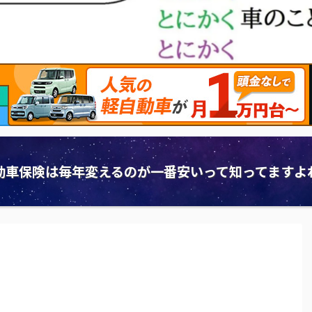
動車保険は毎年変えるのが一番安いって知ってますよ