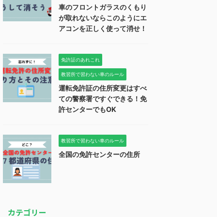
車のフロントガラスのくもり
が取れないならこのようにエ
アコンを正しく使って消せ！
免許証のあれこれ
教習所で習わない車のルール
運転免許証の住所変更はすべ
ての警察署ですぐできる！免
許センターでもOK
教習所で習わない車のルール
全国の免許センターの住所
カテゴリー